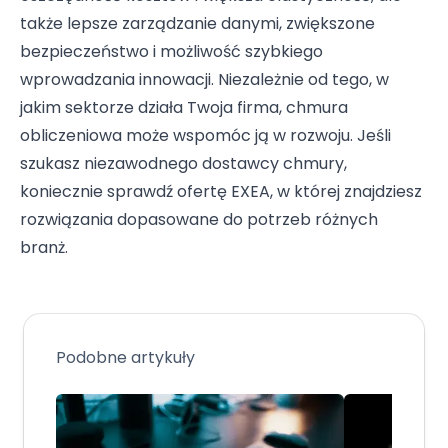
także lepsze zarządzanie danymi, zwiększone
bezpieczeństwo i możliwość szybkiego
wprowadzania innowacji. Niezależnie od tego, w
jakim sektorze działa Twoja firma, chmura
obliczeniowa może wspomóc ją w rozwoju. Jeśli
szukasz niezawodnego dostawcy chmury,
koniecznie sprawdź ofertę EXEA, w której znajdziesz
rozwiązania dopasowane do potrzeb różnych
branż.
Podobne artykuły