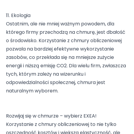
11. Ekologia
Ostatnim, ale nie mniej ważnym powodem, dla
którego firmy przechodzą na chmurę, jest dbałość
o środowisko. Korzystanie z chmury obliczeniowej
pozwala na bardziej efektywne wykorzystanie
zasobów, co przekłada się na mniejsze zużycie
energii i niższą emisję CO2. Dla wielu firm, zwłaszcza
tych, którym zależy na wizerunku i
odpowiedzialności społecznej, chmura jest
naturalnym wyborem.
Rozwijaj się w chmurze – wybierz EXEA!
Korzystanie z chmury obliczeniowej to nie tylko
oszczędność kosztów i większa elastyczność, ale