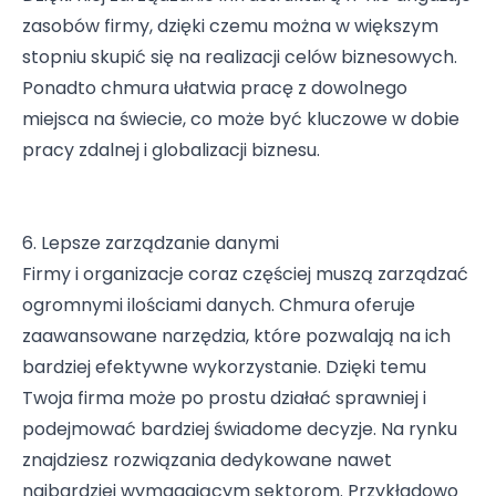
zasobów firmy, dzięki czemu można w większym
stopniu skupić się na realizacji celów biznesowych.
Ponadto chmura ułatwia pracę z dowolnego
miejsca na świecie, co może być kluczowe w dobie
pracy zdalnej i globalizacji biznesu.
6. Lepsze zarządzanie danymi
Firmy i organizacje coraz częściej muszą zarządzać
ogromnymi ilościami danych. Chmura oferuje
zaawansowane narzędzia, które pozwalają na ich
bardziej efektywne wykorzystanie. Dzięki temu
Twoja firma może po prostu działać sprawniej i
podejmować bardziej świadome decyzje. Na rynku
znajdziesz rozwiązania dedykowane nawet
najbardziej wymagającym sektorom. Przykładowo