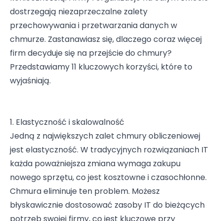
dostrzegają niezaprzeczalne zalety
przechowywania i przetwarzania danych w
chmurze. Zastanawiasz się, dlaczego coraz więcej
firm decyduje się na przejście do chmury?
Przedstawiamy 11 kluczowych korzyści, które to
wyjaśniają.
1. Elastyczność i skalowalność
Jedną z największych zalet chmury obliczeniowej
jest elastyczność. W tradycyjnych rozwiązaniach IT
każda poważniejsza zmiana wymaga zakupu
nowego sprzętu, co jest kosztowne i czasochłonne.
Chmura eliminuje ten problem. Możesz
błyskawicznie dostosować zasoby IT do bieżących
potrzeb swojej firmy, co jest kluczowe przy