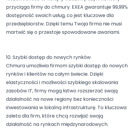
przyciąga firmy do chmury. EXEA gwarantuje 99,99%
dostępność swoich usług, co jest kluczowe dla
przedsiębiorstw. Dzięki temu Twoja firma nie musi
martwić się o przestoje spowodowane awariami.
10. Szybki dostęp do nowych rynków
Chmura umożliwia firmom szybki dostęp do nowych
rynków i klientów na całym świecie. Dzięki
elastyczności i możliwości szybkiego skalowania
zasobów IT, firmy mogą łatwo rozszerzać swoją
działalność na nowe regiony bez konieczności
inwestowania w lokalną infrastrukturę. To kluczowa
zaleta dla firm, które chcą rozwijać swoją
działalność na rynkach międzynarodowych.