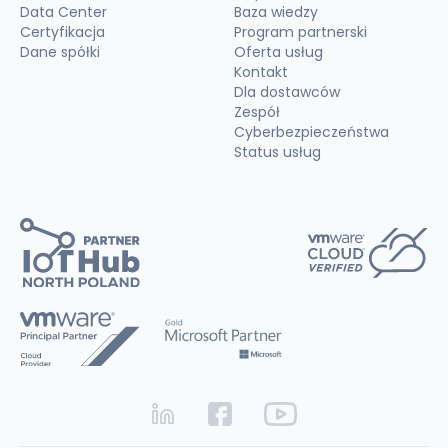
Data Center
Baza wiedzy
Certyfikacja
Program partnerski
Dane spółki
Oferta usług
Kontakt
Dla dostawców
Zespół
Cyberbezpieczeństwa
Status usług