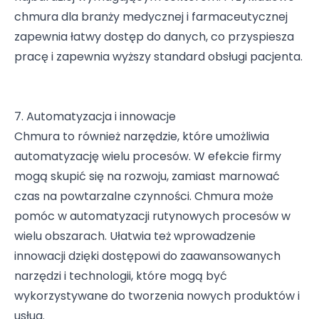
chmura dla branży medycznej i farmaceutycznej
zapewnia łatwy dostęp do danych, co przyspiesza
pracę i zapewnia wyższy standard obsługi pacjenta.
7. Automatyzacja i innowacje
Chmura to również narzędzie, które umożliwia
automatyzację wielu procesów. W efekcie firmy
mogą skupić się na rozwoju, zamiast marnować
czas na powtarzalne czynności. Chmura może
pomóc w automatyzacji rutynowych procesów w
wielu obszarach. Ułatwia też wprowadzenie
innowacji dzięki dostępowi do zaawansowanych
narzędzi i technologii, które mogą być
wykorzystywane do tworzenia nowych produktów i
usług.