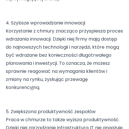
4. Szybsze wprowadzanie innowacji
Korzystanie z chmury znacząco przyspiesza proces
wdrażania innowacji. Dzięki niej firmy mają dostęp
do najnowszych technologii i narzędzi, które mogą
być wdrażane bez konieczności długotrwałego
planowania i inwestycji. To oznacza, że możesz
sprawnie reagować na wymagania klientów i
zmiany na rynku, zyskując przewagę
konkurencyjną.
5. Zwiększona produktywność zespołów
Praca w chmurze to także wyższa produktywność.
Dzięki niej zarządzanie infrastrukturą IT nie angażuje