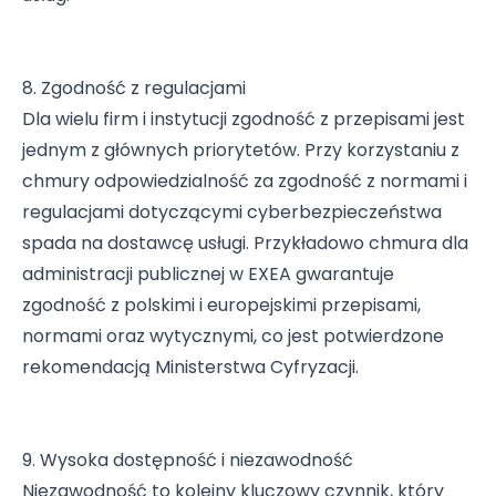
8. Zgodność z regulacjami
Dla wielu firm i instytucji zgodność z przepisami jest
jednym z głównych priorytetów. Przy korzystaniu z
chmury odpowiedzialność za zgodność z normami i
regulacjami dotyczącymi cyberbezpieczeństwa
spada na dostawcę usługi. Przykładowo
chmura dla
administracji publicznej
w EXEA gwarantuje
zgodność z polskimi i europejskimi przepisami,
normami oraz wytycznymi, co jest potwierdzone
rekomendacją Ministerstwa Cyfryzacji.
9. Wysoka dostępność i niezawodność
Niezawodność to kolejny kluczowy czynnik, który