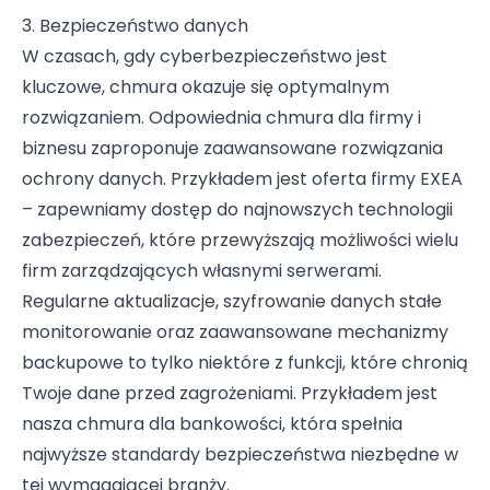
3. Bezpieczeństwo danych
W czasach, gdy
cyberbezpieczeństwo
jest
kluczowe, chmura okazuje się optymalnym
rozwiązaniem. Odpowiednia
chmura dla firmy i
biznesu
zaproponuje zaawansowane rozwiązania
ochrony danych. Przykładem jest oferta firmy EXEA
– zapewniamy dostęp do najnowszych technologii
zabezpieczeń, które przewyższają możliwości wielu
firm zarządzających własnymi serwerami.
Regularne aktualizacje, szyfrowanie danych stałe
monitorowanie oraz zaawansowane mechanizmy
backupowe to tylko niektóre z funkcji, które chronią
Twoje dane przed zagrożeniami. Przykładem jest
nasza
chmura dla bankowości
, która spełnia
najwyższe standardy bezpieczeństwa niezbędne w
tej wymagającej branży.