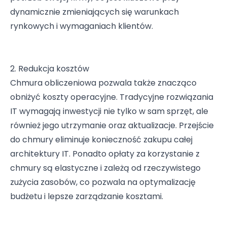
dynamicznie zmieniających się warunkach
rynkowych i wymaganiach klientów.
2. Redukcja kosztów
Chmura obliczeniowa
pozwala także znacząco
obniżyć koszty operacyjne. Tradycyjne rozwiązania
IT wymagają inwestycji nie tylko w sam sprzęt, ale
również jego utrzymanie oraz aktualizacje. Przejście
do chmury eliminuje konieczność zakupu całej
architektury IT. Ponadto opłaty za korzystanie z
chmury są elastyczne i zależą od rzeczywistego
zużycia zasobów, co pozwala na optymalizację
budżetu i lepsze zarządzanie kosztami.