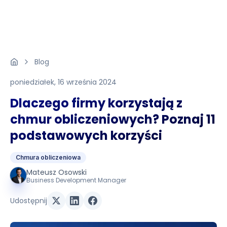
Blog
poniedziałek, 16 września 2024
Dlaczego firmy korzystają z
chmur obliczeniowych? Poznaj 11
podstawowych korzyści
Chmura obliczeniowa
Mateusz Osowski
Business Development Manager
Udostępnij