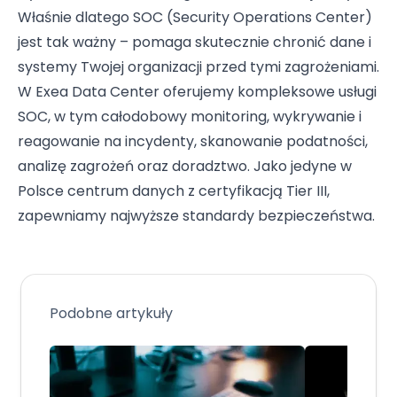
Właśnie dlatego SOC (Security Operations Center)
jest tak ważny – pomaga skutecznie chronić dane i
systemy Twojej organizacji przed tymi zagrożeniami.
W Exea Data Center oferujemy kompleksowe usługi
SOC, w tym całodobowy monitoring, wykrywanie i
reagowanie na incydenty, skanowanie podatności,
analizę zagrożeń oraz doradztwo. Jako jedyne w
Polsce centrum danych z certyfikacją Tier III,
zapewniamy najwyższe standardy bezpieczeństwa.
Podobne artykuły