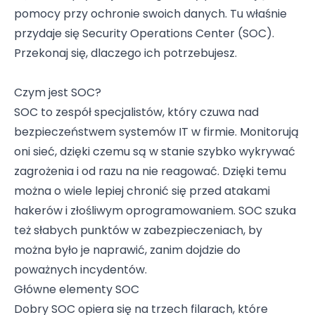
pomocy przy ochronie swoich danych. Tu właśnie
przydaje się Security Operations Center (SOC).
Przekonaj się, dlaczego ich potrzebujesz.
Czym jest SOC?
SOC to zespół specjalistów, który czuwa nad
bezpieczeństwem systemów IT w firmie. Monitorują
oni sieć, dzięki czemu są w stanie szybko wykrywać
zagrożenia i od razu na nie reagować. Dzięki temu
można o wiele lepiej chronić się przed atakami
hakerów i złośliwym oprogramowaniem. SOC szuka
też słabych punktów w zabezpieczeniach, by
można było je naprawić, zanim dojdzie do
poważnych incydentów.
Główne elementy SOC
Dobry SOC opiera się na trzech filarach, które