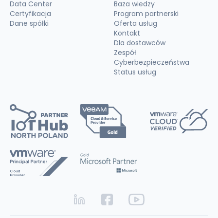
Data Center
Baza wiedzy
Certyfikacja
Program partnerski
Dane spółki
Oferta usług
Kontakt
Dla dostawców
Zespół
Cyberbezpieczeństwa
Status usług