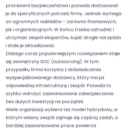
procesami bezpieczeństwa i pozwala dostosować
je do specyficznych potrzeb firmy. Jednak wymaga
on ogromnych nakładów – zarówno finansowych,
jak i organizacyjnych. W końcu trzeba zatrudnić i
utrzymać zespół ekspertów, kupić drogie narzędzia
i stale je aktualizować.
Dlatego coraz popularniejszym rozwiązaniem staje
się zewnętrzny SOC (outsourcing). W tym
przypadku firma korzysta z doświadczenia
wyspecjalizowanego dostawcy, który ma już
odpowiednią infrastrukturę i zespół. Pozwala to
szybko wdrożyć zaawansowane zabezpieczenia
bez dużych inwestycji na początek.
Wiele organizacji wybiera też model hybrydowy, w
którym własny zespół zajmuje się częścią zadań, a
bardziej zaawansowane prace powierza