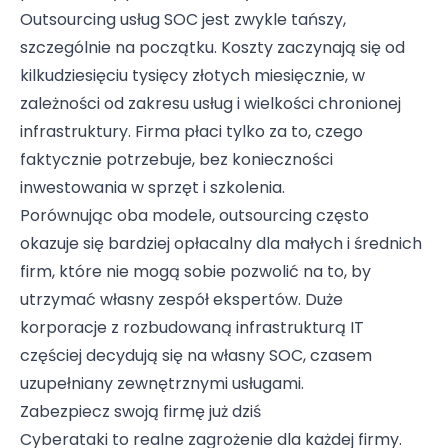
Outsourcing usług SOC jest zwykle tańszy,
szczególnie na początku. Koszty zaczynają się od
kilkudziesięciu tysięcy złotych miesięcznie, w
zależności od zakresu usług i wielkości chronionej
infrastruktury. Firma płaci tylko za to, czego
faktycznie potrzebuje, bez konieczności
inwestowania w sprzęt i szkolenia.
Porównując oba modele, outsourcing często
okazuje się bardziej opłacalny dla małych i średnich
firm, które nie mogą sobie pozwolić na to, by
utrzymać własny zespół ekspertów. Duże
korporacje z rozbudowaną infrastrukturą IT
częściej decydują się na własny SOC, czasem
uzupełniany zewnętrznymi usługami.
Zabezpiecz swoją firmę już dziś
Cyberataki to realne zagrożenie dla każdej firmy.