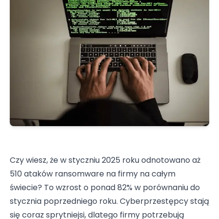
Czy wiesz, że w styczniu 2025 roku odnotowano aż
510 ataków ransomware na firmy na całym
świecie? To wzrost o ponad 82% w porównaniu do
stycznia poprzedniego roku. Cyberprzestępcy stają
się coraz sprytniejsi, dlatego firmy potrzebują