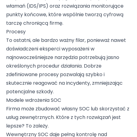
włamań (IDS/IPS) oraz rozwiązania monitorujące
punkty końcowe, które wspólnie tworzą cyfrową
tarczę chroniącą firmę.
Procesy
To ostatni, ale bardzo ważny filar, ponieważ nawet
doświadczeni eksperci wyposażeni w
najnowocześniejsze narzędzia potrzebują jasno
określonych procedur działania. Dobrze
zdefiniowane procesy pozwalają szybko i
skutecznie reagować na incydenty, zmniejszając
potencjalne szkody.
Modele wdrożenia SOC
Firma może zbudować własny SOC lub skorzystać z
usług zewnętrznych. Które z tych rozwiązań jest
lepsze? To zależy.
Wewnętrzny SOC daje pełną kontrolę nad