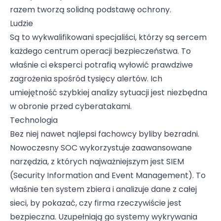
razem tworzą solidną podstawę ochrony.
Ludzie
Są to wykwalifikowani specjaliści, którzy są sercem
każdego centrum operacji bezpieczeństwa. To
właśnie ci eksperci potrafią wyłowić prawdziwe
zagrożenia spośród tysięcy alertów. Ich
umiejętność szybkiej analizy sytuacji jest niezbędna
w obronie przed cyberatakami.
Technologia
Bez niej nawet najlepsi fachowcy byliby bezradni.
Nowoczesny SOC wykorzystuje zaawansowane
narzędzia, z których najważniejszym jest SIEM
(Security Information and Event Management). To
właśnie ten system zbiera i analizuje dane z całej
sieci, by pokazać, czy firma rzeczywiście jest
bezpieczna. Uzupełniają go systemy wykrywania