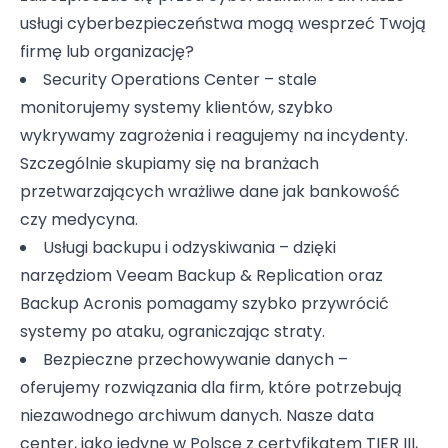
usługi cyberbezpieczeństwa mogą wesprzeć Twoją
firmę lub organizację?
Security Operations Center – stale
monitorujemy systemy klientów, szybko
wykrywamy zagrożenia i reagujemy na incydenty.
Szczególnie skupiamy się na branżach
przetwarzających wrażliwe dane jak bankowość
czy medycyna.
Usługi backupu i odzyskiwania – dzięki
narzędziom Veeam Backup & Replication oraz
Backup Acronis pomagamy szybko przywrócić
systemy po ataku, ograniczając straty.
Bezpieczne przechowywanie danych –
oferujemy rozwiązania dla firm, które potrzebują
niezawodnego archiwum danych. Nasze data
center, jako jedyne w Polsce z certyfikatem TIER III,