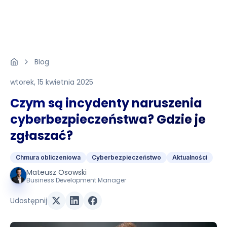
Blog
wtorek, 15 kwietnia 2025
Czym są incydenty naruszenia
cyberbezpieczeństwa? Gdzie je
zgłaszać?
Chmura obliczeniowa
Cyberbezpieczeństwo
Aktualności
Mateusz Osowski
Business Development Manager
Udostępnij