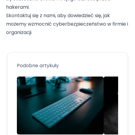
hakerami.
Skontaktuj się z nami, aby dowiedzieć się, jak
możemy wzmocnić cyberbezpieczeństwo w firmie i
organizacji.
Podobne artykuły