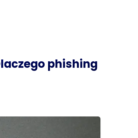
Dlaczego phishing