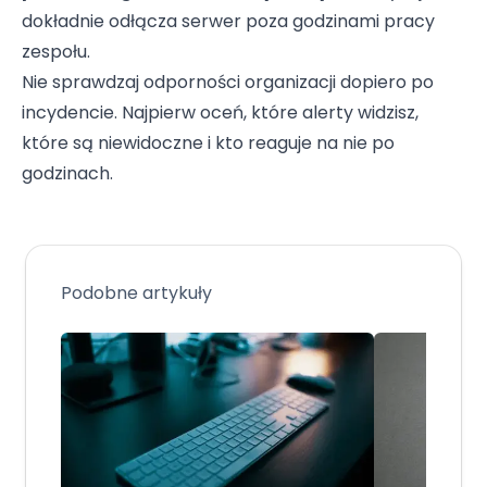
dokładnie odłącza serwer poza godzinami pracy
zespołu.
Nie sprawdzaj odporności organizacji dopiero po
incydencie. Najpierw oceń, które alerty widzisz,
które są niewidoczne i kto reaguje na nie po
godzinach.
Podobne artykuły